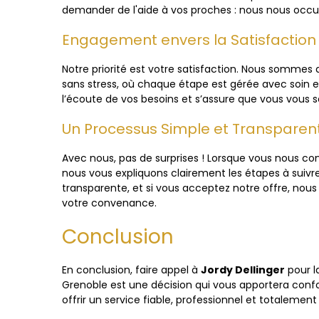
demander de l'aide à vos proches : nous nous occu
Engagement envers la Satisfaction 
Notre priorité est votre satisfaction. Nous sommes
sans stress, où chaque étape est gérée avec soin e
l’écoute de vos besoins et s’assure que vous vous 
Un Processus Simple et Transparen
Avec nous, pas de surprises ! Lorsque vous nous co
nous vous expliquons clairement les étapes à suivr
transparente, et si vous acceptez notre offre, nou
votre convenance.
Conclusion
En conclusion, faire appel à
Jordy Dellinger
pour l
Grenoble est une décision qui vous apportera confo
offrir un service fiable, professionnel et totalemen