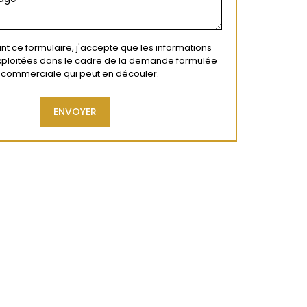
t ce formulaire, j'accepte que les informations
exploitées dans le cadre de la demande formulée
on commerciale qui peut en découler.