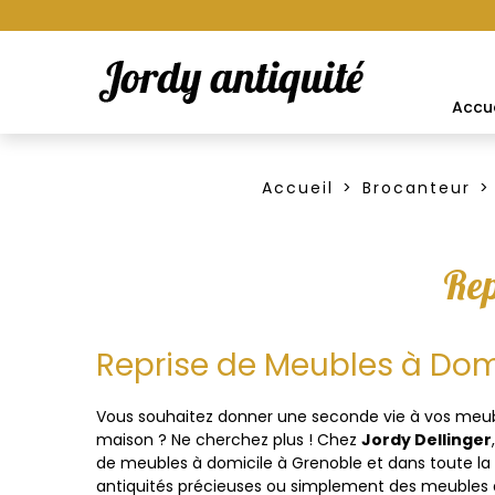
Accue
Accueil
Brocanteur
Rep
Reprise de Meubles à Dom
Vous souhaitez donner une seconde vie à vos meubl
maison ? Ne cherchez plus ! Chez
Jordy Dellinger
de meubles à domicile à Grenoble et dans toute la
antiquités précieuses ou simplement des meubles don