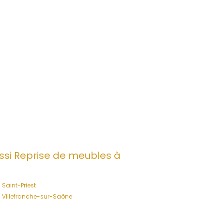
si Reprise de meubles à
Saint-Priest
Villefranche-sur-Saône