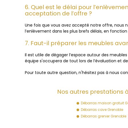
6. Quel est le délai pour l’enlèvem
acceptation de l’offre ?
Une fois que vous avez accepté notre offre, nous
l’enlèvement dans les plus brefs délais, en fonction 
7. Faut-il préparer les meubles avant
Il est utile de dégager l’espace autour des meuble
équipe s'occupera de tout lors de l’évaluation et d
Pour toute autre question, n'hésitez pas à nous con
Nos autres prestations à
Débarras maison gratuit G
Débarras cave Grenoble
Débarras grenier Grenoble