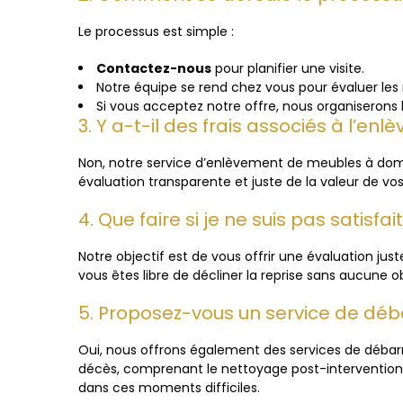
Le processus est simple :
Contactez-nous
pour planifier une visite.
Notre équipe se rend chez vous pour évaluer les
Si vous acceptez notre offre, nous organiseron
3. Y a-t-il des frais associés à l’e
Non, notre service d’enlèvement de meubles à domic
évaluation transparente et juste de la valeur de vos
4. Que faire si je ne suis pas satisfa
Notre objectif est de vous offrir une évaluation juste
vous êtes libre de décliner la reprise sans aucune ob
5. Proposez-vous un service de déb
Oui, nous offrons également des services de déba
décès, comprenant le nettoyage post-interventi
dans ces moments difficiles.