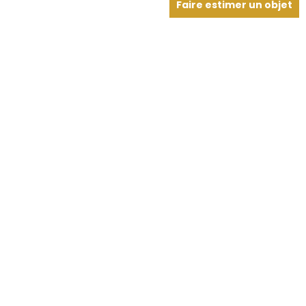
Faire estimer un objet