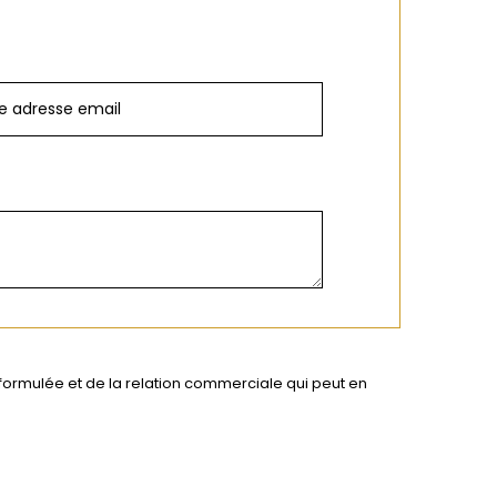
 formulée et de la relation commerciale qui peut en