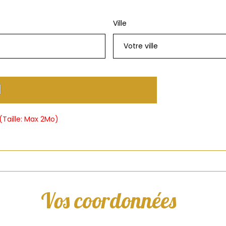
Ville
(Taille: Max 2Mo)
Vos coordonnées