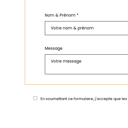
Nom & Prénom *
Message
En soumettant ce formulaire, j'accepte que les