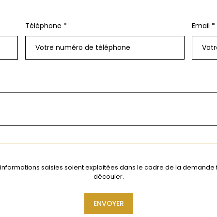
Téléphone *
Email *
 informations saisies soient exploitées dans le cadre de la demande
découler.