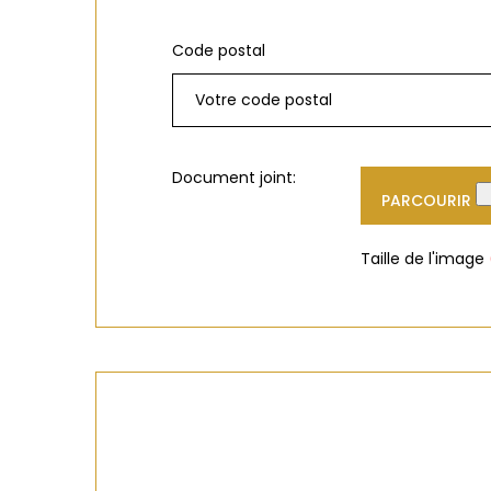
Code postal
Document joint:
PARCOURIR
Taille de l'image