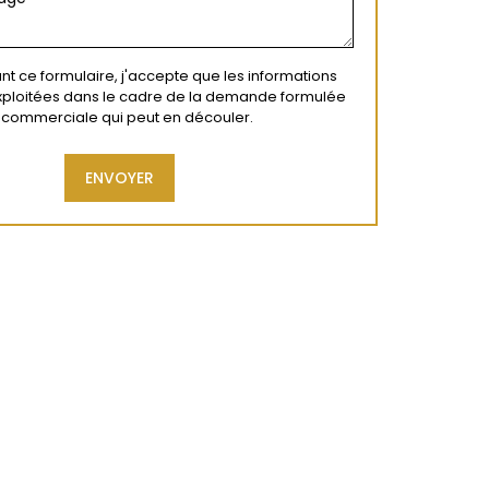
t ce formulaire, j'accepte que les informations
exploitées dans le cadre de la demande formulée
on commerciale qui peut en découler.