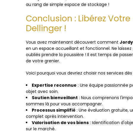
au rang de simple espace de stockage !
Conclusion : Libérez Votr
Dellinger !
Vous avez maintenant découvert comment
Jordy
en un espace accueillant et fonctionnel. Ne laissez
oubliés prendre la poussière ! Il est temps de passer
de votre grenier.
Voici pourquoi vous devriez choisir nos services dès 
Expertise reconnue
: Une équipe passionnée pa
objet avec soin.
Soutien bienveillant
: Nous comprenons l'impo
sommes là pour vous accompagner.
Processus simplifié
: Une évaluation gratuite, 
complet après intervention.
Valorisation de vos biens
: Identification d'ob
sur le marché.