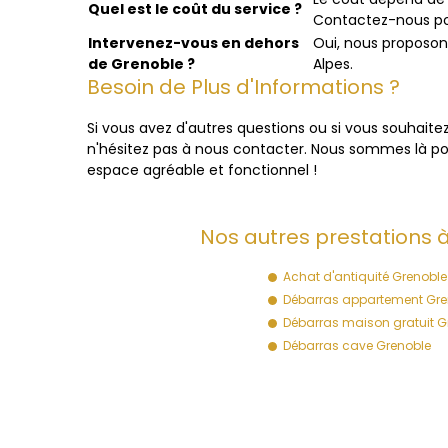
Quel est le coût du service ?
Contactez-nous pou
Intervenez-vous en dehors
Oui, nous proposon
de Grenoble ?
Alpes.
Besoin de Plus d'Informations ?
Si vous avez d'autres questions ou si vous souhaitez
n'hésitez pas à nous contacter. Nous sommes là pou
espace agréable et fonctionnel !
Nos autres prestations à
Achat d'antiquité Grenoble
Débarras appartement Gre
Débarras maison gratuit G
Débarras cave Grenoble