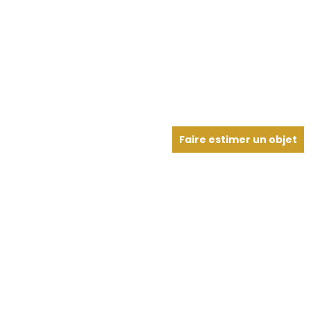
Faire estimer un objet