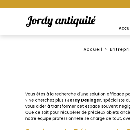
Accue
Accueil
Entrepr
Vous êtes à la recherche d'une solution efficace 
? Ne cherchez plus !
Jordy Dellinger
, spécialiste 
vous aider à transformer cet espace souvent négligé
Que ce soit pour récupérer de précieux objets anci
notre équipe professionnelle se charge de tout, ave