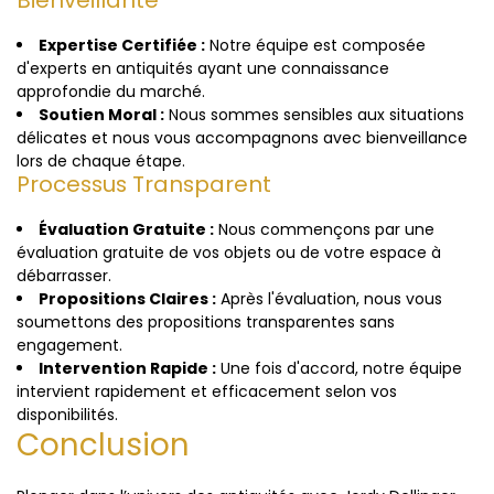
Bienveillante
Expertise Certifiée :
Notre équipe est composée
d'experts en antiquités ayant une connaissance
approfondie du marché.
Soutien Moral :
Nous sommes sensibles aux situations
délicates et nous vous accompagnons avec bienveillance
lors de chaque étape.
Processus Transparent
Évaluation Gratuite :
Nous commençons par une
évaluation gratuite de vos objets ou de votre espace à
débarrasser.
Propositions Claires :
Après l'évaluation, nous vous
soumettons des propositions transparentes sans
engagement.
Intervention Rapide :
Une fois d'accord, notre équipe
intervient rapidement et efficacement selon vos
disponibilités.
Conclusion