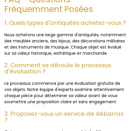
Fréquemment Posées
1. Quels types d'antiquités achetez-vous ?
Nous achetons une large gamme d'antiquités, notamment
des meubles anciens, des bijoux, des décorations militaires
et des instruments de musique. Chaque objet est évalué
sur sa valeur historique, esthétique et marchande.
2. Comment se déroule le processus
d'évaluation ?
Le processus commence par une évaluation gratuite de
vos objets. Notre équipe d'experts examine attentivement
chaque pièce pour déterminer sa valeur avant de vous
soumettre une proposition claire et sans engagement.
3. Proposez-vous un service de débarras
?