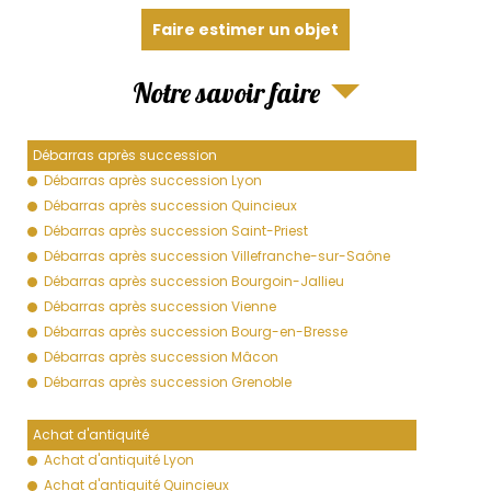
Faire estimer un objet
Notre savoir faire
Débarras après succession
Débarras après succession Lyon
Débarras après succession Quincieux
Débarras après succession Saint-Priest
Débarras après succession Villefranche-sur-Saône
Débarras après succession Bourgoin-Jallieu
Débarras après succession Vienne
Débarras après succession Bourg-en-Bresse
Débarras après succession Mâcon
Débarras après succession Grenoble
Achat d'antiquité
Achat d'antiquité Lyon
Achat d'antiquité Quincieux