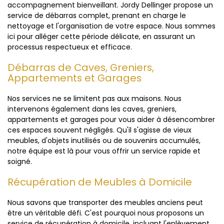
accompagnement bienveillant. Jordy Dellinger propose un
service de débarras complet, prenant en charge le
nettoyage et l'organisation de votre espace. Nous sommes
ici pour alléger cette période délicate, en assurant un
processus respectueux et efficace.
Débarras de Caves, Greniers,
Appartements et Garages
Nos services ne se limitent pas aux maisons. Nous
intervenons également dans les caves, greniers,
appartements et garages pour vous aider à désencombrer
ces espaces souvent négligés. Qu'il s'agisse de vieux
meubles, d'objets inutilisés ou de souvenirs accumulés,
notre équipe est là pour vous offrir un service rapide et
soigné.
Récupération de Meubles à Domicile
Nous savons que transporter des meubles anciens peut
être un véritable défi. C'est pourquoi nous proposons un
service de récupération à domicile, incluant l'enlèvement