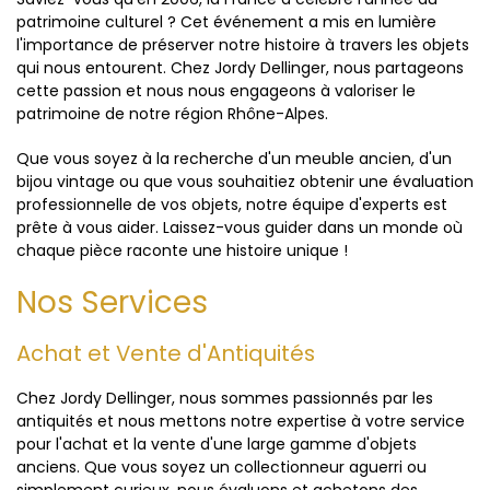
patrimoine culturel ? Cet événement a mis en lumière
l'importance de préserver notre histoire à travers les objets
qui nous entourent. Chez Jordy Dellinger, nous partageons
cette passion et nous nous engageons à valoriser le
patrimoine de notre région Rhône-Alpes.
Que vous soyez à la recherche d'un meuble ancien, d'un
bijou vintage ou que vous souhaitiez obtenir une évaluation
professionnelle de vos objets, notre équipe d'experts est
prête à vous aider. Laissez-vous guider dans un monde où
chaque pièce raconte une histoire unique !
Nos Services
Achat et Vente d'Antiquités
Chez Jordy Dellinger, nous sommes passionnés par les
antiquités et nous mettons notre expertise à votre service
pour l'achat et la vente d'une large gamme d'objets
anciens. Que vous soyez un collectionneur aguerri ou