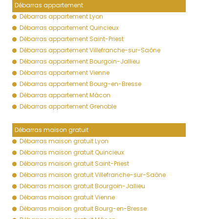
Débarras appartement
Débarras appartement Lyon
Débarras appartement Quincieux
Débarras appartement Saint-Priest
Débarras appartement Villefranche-sur-Saône
Débarras appartement Bourgoin-Jallieu
Débarras appartement Vienne
Débarras appartement Bourg-en-Bresse
Débarras appartement Mâcon
Débarras appartement Grenoble
Débarras maison gratuit
Débarras maison gratuit Lyon
Débarras maison gratuit Quincieux
Débarras maison gratuit Saint-Priest
Débarras maison gratuit Villefranche-sur-Saône
Débarras maison gratuit Bourgoin-Jallieu
Débarras maison gratuit Vienne
Débarras maison gratuit Bourg-en-Bresse