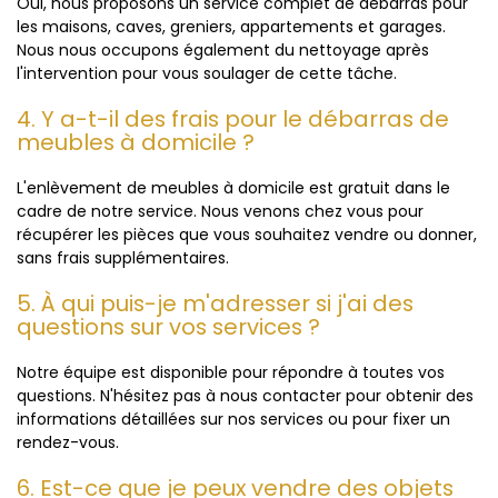
Oui, nous proposons un service complet de débarras pour
les maisons, caves, greniers, appartements et garages.
Nous nous occupons également du nettoyage après
l'intervention pour vous soulager de cette tâche.
4. Y a-t-il des frais pour le débarras de
meubles à domicile ?
L'enlèvement de meubles à domicile est gratuit dans le
cadre de notre service. Nous venons chez vous pour
récupérer les pièces que vous souhaitez vendre ou donner,
sans frais supplémentaires.
5. À qui puis-je m'adresser si j'ai des
questions sur vos services ?
Notre équipe est disponible pour répondre à toutes vos
questions. N'hésitez pas à nous contacter pour obtenir des
informations détaillées sur nos services ou pour fixer un
rendez-vous.
6. Est-ce que je peux vendre des objets