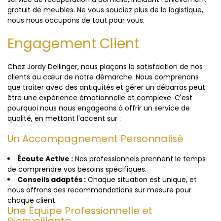
gratuit de meubles. Ne vous souciez plus de la logistique,
nous nous occupons de tout pour vous.
Engagement Client
Chez Jordy Dellinger, nous plaçons la satisfaction de nos
clients au cœur de notre démarche. Nous comprenons
que traiter avec des antiquités et gérer un débarras peut
être une expérience émotionnelle et complexe. C'est
pourquoi nous nous engageons à offrir un service de
qualité, en mettant l'accent sur :
Un Accompagnement Personnalisé
Écoute Active :
Nos professionnels prennent le temps
de comprendre vos besoins spécifiques.
Conseils adaptés :
Chaque situation est unique, et
nous offrons des recommandations sur mesure pour
chaque client.
Une Équipe Professionnelle et