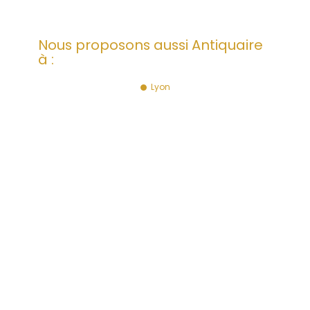
Nous proposons aussi Antiquaire
à :
Lyon