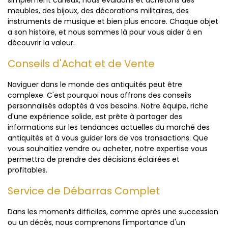
simplement curieux, nous évaluons et achetons des
meubles, des bijoux, des décorations militaires, des
instruments de musique et bien plus encore. Chaque objet
a son histoire, et nous sommes là pour vous aider à en
découvrir la valeur.
Conseils d'Achat et de Vente
Naviguer dans le monde des antiquités peut être
complexe. C'est pourquoi nous offrons des conseils
personnalisés adaptés à vos besoins. Notre équipe, riche
d'une expérience solide, est prête à partager des
informations sur les tendances actuelles du marché des
antiquités et à vous guider lors de vos transactions. Que
vous souhaitiez vendre ou acheter, notre expertise vous
permettra de prendre des décisions éclairées et
profitables.
Service de Débarras Complet
Dans les moments difficiles, comme après une succession
ou un décès, nous comprenons l'importance d'un