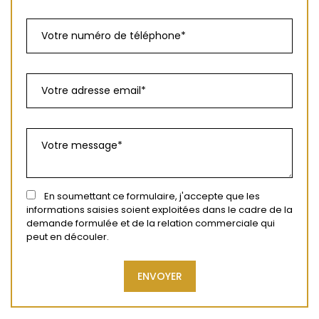
En soumettant ce formulaire, j'accepte que les
informations saisies soient exploitées dans le cadre de la
demande formulée et de la relation commerciale qui
peut en découler.