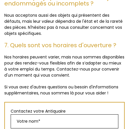
endommagés ou incomplets ?
Nous acceptons aussi des objets qui présentent des
défauts, mais leur valeur dépendra de l'état et de la rareté
des pièces. N'hésitez pas à nous consulter concernant vos
objets spécifiques.
7. Quels sont vos horaires d'ouverture ?
Nos horaires peuvent varier, mais nous sommes disponibles
pour des rendez-vous flexibles afin de s’adapter au mieux
à votre emploi du temps. Contactez-nous pour convenir
d'un moment qui vous convient.
Si vous avez d'autres questions ou besoin d'informations
supplémentaires, nous sommes là pour vous aider !
Contactez votre Antiquaire