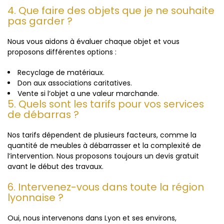
4. Que faire des objets que je ne souhaite
pas garder ?
Nous vous aidons à évaluer chaque objet et vous
proposons différentes options :
Recyclage de matériaux.
Don aux associations caritatives.
Vente si l’objet a une valeur marchande.
5. Quels sont les tarifs pour vos services
de débarras ?
Nos tarifs dépendent de plusieurs facteurs, comme la
quantité de meubles à débarrasser et la complexité de
l’intervention. Nous proposons toujours un devis gratuit
avant le début des travaux.
6. Intervenez-vous dans toute la région
lyonnaise ?
Oui, nous intervenons dans Lyon et ses environs,