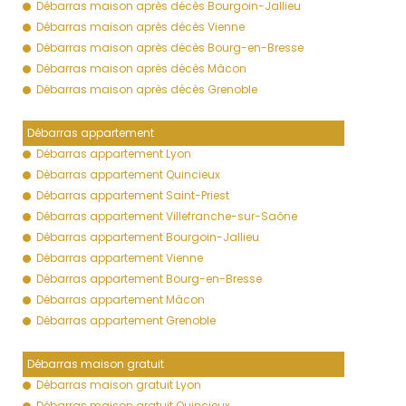
Débarras maison après décès Bourgoin-Jallieu
Débarras maison après décès Vienne
Débarras maison après décès Bourg-en-Bresse
Débarras maison après décès Mâcon
Débarras maison après décès Grenoble
Débarras appartement
Débarras appartement Lyon
Débarras appartement Quincieux
Débarras appartement Saint-Priest
Débarras appartement Villefranche-sur-Saône
Débarras appartement Bourgoin-Jallieu
Débarras appartement Vienne
Débarras appartement Bourg-en-Bresse
Débarras appartement Mâcon
Débarras appartement Grenoble
Débarras maison gratuit
Débarras maison gratuit Lyon
Débarras maison gratuit Quincieux