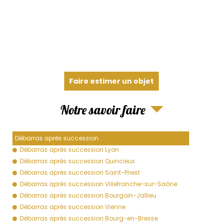
Faire estimer un objet
Notre savoir faire
Débarras après succession
Débarras après succession Lyon
Débarras après succession Quincieux
Débarras après succession Saint-Priest
Débarras après succession Villefranche-sur-Saône
Débarras après succession Bourgoin-Jallieu
Débarras après succession Vienne
Débarras après succession Bourg-en-Bresse