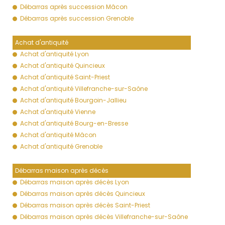
Débarras après succession Mâcon
Débarras après succession Grenoble
Achat d'antiquité
Achat d'antiquité Lyon
Achat d'antiquité Quincieux
Achat d'antiquité Saint-Priest
Achat d'antiquité Villefranche-sur-Saône
Achat d'antiquité Bourgoin-Jallieu
Achat d'antiquité Vienne
Achat d'antiquité Bourg-en-Bresse
Achat d'antiquité Mâcon
Achat d'antiquité Grenoble
Débarras maison après décès
Débarras maison après décès Lyon
Débarras maison après décès Quincieux
Débarras maison après décès Saint-Priest
Débarras maison après décès Villefranche-sur-Saône