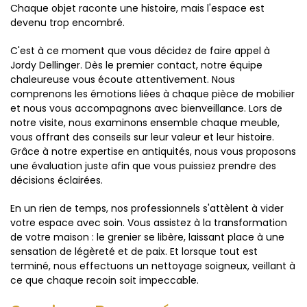
Chaque objet raconte une histoire, mais l'espace est
devenu trop encombré.
C'est à ce moment que vous décidez de faire appel à
Jordy Dellinger. Dès le premier contact, notre équipe
chaleureuse vous écoute attentivement. Nous
comprenons les émotions liées à chaque pièce de mobilier
et nous vous accompagnons avec bienveillance. Lors de
notre visite, nous examinons ensemble chaque meuble,
vous offrant des conseils sur leur valeur et leur histoire.
Grâce à notre expertise en antiquités, nous vous proposons
une évaluation juste afin que vous puissiez prendre des
décisions éclairées.
En un rien de temps, nos professionnels s'attèlent à vider
votre espace avec soin. Vous assistez à la transformation
de votre maison : le grenier se libère, laissant place à une
sensation de légèreté et de paix. Et lorsque tout est
terminé, nous effectuons un nettoyage soigneux, veillant à
ce que chaque recoin soit impeccable.