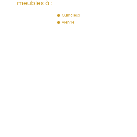
meubles à :
Quincieux
Vienne