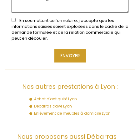
En soumettant ce formulaire, j'accepte que les
informations saisies soient exploitées dans le cadre de la
demande formulée et de la relation commerciale qui
peut en découler.
Nos autres prestations à Lyon :
Achat d'antiquité Lyon
Débarras cave Lyon
Enlèvement de meubles à domicile Lyon
Nous proposons aussi Débarras