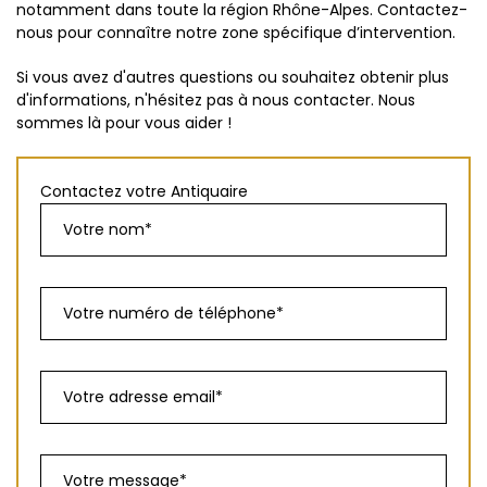
notamment dans toute la région Rhône-Alpes. Contactez-
nous pour connaître notre zone spécifique d’intervention.
Si vous avez d'autres questions ou souhaitez obtenir plus
d'informations, n'hésitez pas à nous contacter. Nous
sommes là pour vous aider !
Contactez votre Antiquaire