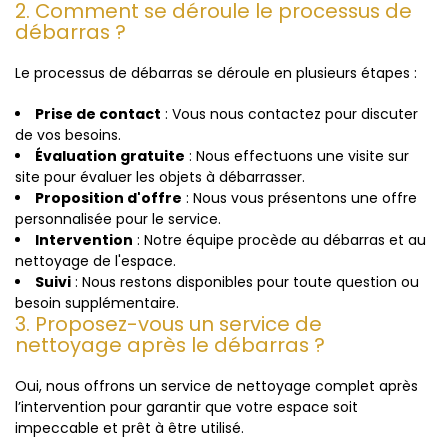
2. Comment se déroule le processus de
débarras ?
Le processus de débarras se déroule en plusieurs étapes :
Prise de contact
: Vous nous contactez pour discuter
de vos besoins.
Évaluation gratuite
: Nous effectuons une visite sur
site pour évaluer les objets à débarrasser.
Proposition d'offre
: Nous vous présentons une offre
personnalisée pour le service.
Intervention
: Notre équipe procède au débarras et au
nettoyage de l'espace.
Suivi
: Nous restons disponibles pour toute question ou
besoin supplémentaire.
3. Proposez-vous un service de
nettoyage après le débarras ?
Oui, nous offrons un service de nettoyage complet après
l’intervention pour garantir que votre espace soit
impeccable et prêt à être utilisé.