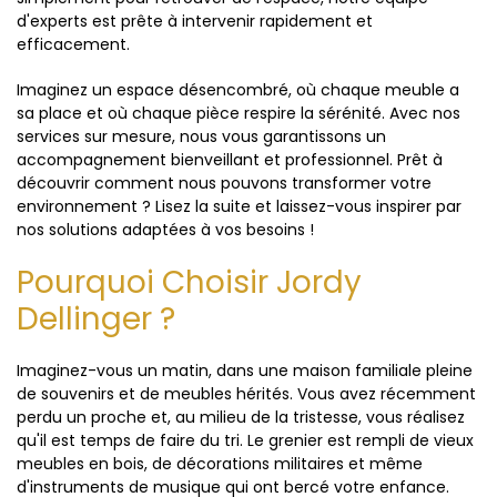
d'experts est prête à intervenir rapidement et
efficacement.
Imaginez un espace désencombré, où chaque meuble a
sa place et où chaque pièce respire la sérénité. Avec nos
services sur mesure, nous vous garantissons un
accompagnement bienveillant et professionnel. Prêt à
découvrir comment nous pouvons transformer votre
environnement ? Lisez la suite et laissez-vous inspirer par
nos solutions adaptées à vos besoins !
Pourquoi Choisir Jordy
Dellinger ?
Imaginez-vous un matin, dans une maison familiale pleine
de souvenirs et de meubles hérités. Vous avez récemment
perdu un proche et, au milieu de la tristesse, vous réalisez
qu'il est temps de faire du tri. Le grenier est rempli de vieux
meubles en bois, de décorations militaires et même
d'instruments de musique qui ont bercé votre enfance.