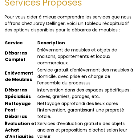
Services Proposés
Pour vous aider à mieux comprendre les services que nous
offrons chez Jordy Dellinger, voici un tableau récapitulatif
des options disponibles pour le débarras de meubles :
Service
Description
Enlèvement de meubles et objets de
Débarras
maisons, appartements et locaux
Complet
commerciaux.
Service gratuit d’enlèvement des meubles à
Enlèvement
domicile, avec prise en charge de
de Meubles
l’ensemble du processus.
Débarras
Intervention dans des espaces spécifiques :
Spécialisés
caves, greniers, garages, etc.
Nettoyage
Nettoyage approfondi des lieux après
Post-
l’intervention, garantissant une propreté
Débarras
totale.
Évaluation et
Services d’évaluation gratuite des objets
Achat
anciens et propositions d’achat selon leur
d'Antiquités
valeur.