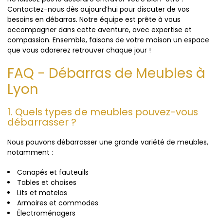
Contactez-nous dès aujourd’hui pour discuter de vos
besoins en débarras. Notre équipe est prête à vous
accompagner dans cette aventure, avec expertise et
compassion. Ensemble, faisons de votre maison un espace
que vous adorerez retrouver chaque jour !
FAQ - Débarras de Meubles à
Lyon
1. Quels types de meubles pouvez-vous
débarrasser ?
Nous pouvons débarrasser une grande variété de meubles,
notamment :
Canapés et fauteuils
Tables et chaises
Lits et matelas
Armoires et commodes
Électroménagers