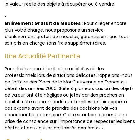
la valeur réelle des objets à récupérer ou à vendre.
Enlèvement Gratuit de Meubles :
Pour alléger encore
plus votre charge, nous proposons un service
d’enlèvement gratuit de meubles, garantissant que tout
soit pris en charge sans frais supplémentaires.
Une Actualité Pertinente
Pour illustrer combien il est crucial d'avoir des
professionnels lors de situations délicates, rappelons-nous
de l'affaire des "Sacs de la Mort" survenue en France au
début des années 2000. Suite à plusieurs cas où des objets
de valeur ont été négligés ou jetés par des proches en
deuil, il a été recommandé aux familles de faire appel à
des experts avant de prendre des décisions hâtives
concernant le patrimoine. Cette situation a amené une
prise de conscience sur l'importance de respecter les biens
hérités et ceux qui les ont laissés derrière eux.