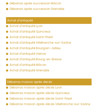
Débarras après succession Mâcon
Débarras après succession Grenoble
Achat d'antiquité
Achat d'antiquité Lyon
Achat d'antiquité Quincieux
Achat d'antiquité Saint-Priest
Achat d'antiquité Villefranche-sur-Saône
Achat d'antiquité Bourgoin-Jallieu
Achat d'antiquité Vienne
Achat d'antiquité Bourg-en-Bresse
Achat d'antiquité Mâcon
Achat d'antiquité Grenoble
Débarras maison après décès
Débarras maison après décès Lyon
Débarras maison après décès Quincieux
Débarras maison après décès Saint-Priest
Débarras maison après décès Villefranche-sur-Saône