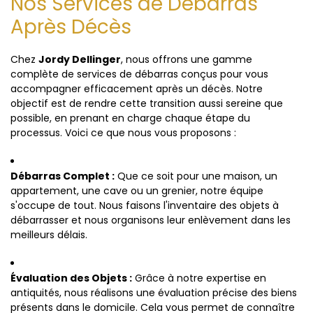
Nos Services de Débarras
Après Décès
Chez
Jordy Dellinger
, nous offrons une gamme
complète de services de débarras conçus pour vous
accompagner efficacement après un décès. Notre
objectif est de rendre cette transition aussi sereine que
possible, en prenant en charge chaque étape du
processus. Voici ce que nous vous proposons :
Débarras Complet :
Que ce soit pour une maison, un
appartement, une cave ou un grenier, notre équipe
s'occupe de tout. Nous faisons l'inventaire des objets à
débarrasser et nous organisons leur enlèvement dans les
meilleurs délais.
Évaluation des Objets :
Grâce à notre expertise en
antiquités, nous réalisons une évaluation précise des biens
présents dans le domicile. Cela vous permet de connaître