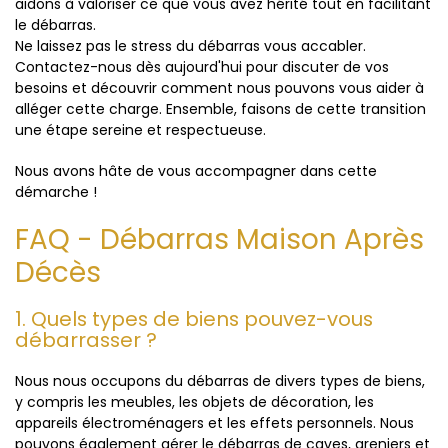
aidons à valoriser ce que vous avez hérité tout en facilitant
le débarras.
Ne laissez pas le stress du débarras vous accabler.
Contactez-nous dès aujourd'hui pour discuter de vos
besoins et découvrir comment nous pouvons vous aider à
alléger cette charge. Ensemble, faisons de cette transition
une étape sereine et respectueuse.
Nous avons hâte de vous accompagner dans cette
démarche !
FAQ - Débarras Maison Après
Décès
1. Quels types de biens pouvez-vous
débarrasser ?
Nous nous occupons du débarras de divers types de biens,
y compris les meubles, les objets de décoration, les
appareils électroménagers et les effets personnels. Nous
pouvons également gérer le débarras de caves, greniers et