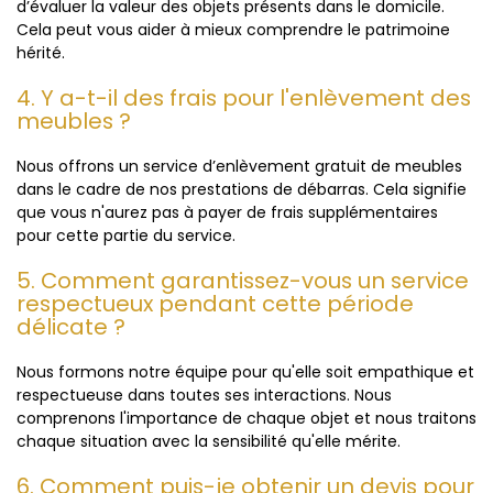
d’évaluer la valeur des objets présents dans le domicile.
Cela peut vous aider à mieux comprendre le patrimoine
hérité.
4. Y a-t-il des frais pour l'enlèvement des
meubles ?
Nous offrons un service d’enlèvement gratuit de meubles
dans le cadre de nos prestations de débarras. Cela signifie
que vous n'aurez pas à payer de frais supplémentaires
pour cette partie du service.
5. Comment garantissez-vous un service
respectueux pendant cette période
délicate ?
Nous formons notre équipe pour qu'elle soit empathique et
respectueuse dans toutes ses interactions. Nous
comprenons l'importance de chaque objet et nous traitons
chaque situation avec la sensibilité qu'elle mérite.
6. Comment puis-je obtenir un devis pour