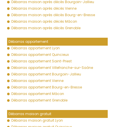
Débarras maison après décès Bourgoin-Jallieu
Débarras maison après décès Vienne
Débarras maison après décès Bourg-en-Bresse
Débarras maison après décès Mâcon
Débarras maison après décès Grenoble
Débarras appartement
Débarras appartement Lyon
Débarras appartement Quincieux
Débarras appartement Saint-Priest
Débarras appartement Villefranche-sur-Saône
Débarras appartement Bourgoin-Jallieu
Débarras appartement Vienne
Débarras appartement Bourg-en-Bresse
Débarras appartement Mâcon
Débarras appartement Grenoble
Débarras maison gratuit
Débarras maison gratuit Lyon
Débarras maison gratuit Quincieux