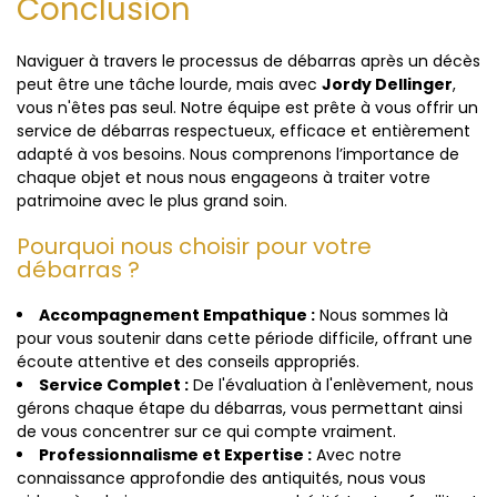
Conclusion
Naviguer à travers le processus de débarras après un décès
peut être une tâche lourde, mais avec
Jordy Dellinger
,
vous n'êtes pas seul. Notre équipe est prête à vous offrir un
service de débarras respectueux, efficace et entièrement
adapté à vos besoins. Nous comprenons l’importance de
chaque objet et nous nous engageons à traiter votre
patrimoine avec le plus grand soin.
Pourquoi nous choisir pour votre
débarras ?
Accompagnement Empathique :
Nous sommes là
pour vous soutenir dans cette période difficile, offrant une
écoute attentive et des conseils appropriés.
Service Complet :
De l'évaluation à l'enlèvement, nous
gérons chaque étape du débarras, vous permettant ainsi
de vous concentrer sur ce qui compte vraiment.
Professionnalisme et Expertise :
Avec notre
connaissance approfondie des antiquités, nous vous