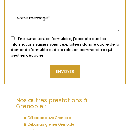
En soumettant ce formulaire, j'accepte que les
informations saisies soient exploitées dans le cadre de la
demande formulée et de la relation commerciale qui
peut en découler.
Nos autres prestations à
Grenoble :
Débarras cave Grenoble
Débarras grenier Grenoble