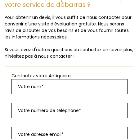
votre service de débarras ?
Pour obtenir un devis, il vous suffit de nous contacter pour
convenir d’une visite d’évaluation gratuite. Nous serons
ravis de discuter de vos besoins et de vous fournir toutes
les informations nécessaires.
Si vous avez d'autres questions ou souhaitez en savoir plus,
n'hésitez pas à nous contacter !
Contactez votre Antiquaire