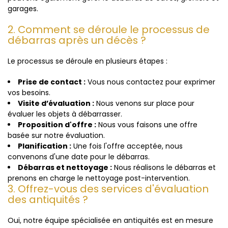
garages.
2. Comment se déroule le processus de
débarras après un décès ?
Le processus se déroule en plusieurs étapes :
Prise de contact :
Vous nous contactez pour exprimer
vos besoins.
Visite d’évaluation :
Nous venons sur place pour
évaluer les objets à débarrasser.
Proposition d'offre :
Nous vous faisons une offre
basée sur notre évaluation.
Planification :
Une fois l'offre acceptée, nous
convenons d'une date pour le débarras.
Débarras et nettoyage :
Nous réalisons le débarras et
prenons en charge le nettoyage post-intervention.
3. Offrez-vous des services d'évaluation
des antiquités ?
Oui, notre équipe spécialisée en antiquités est en mesure