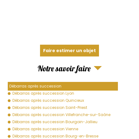
Faire estimer un objet
Notre savoir faire
Débarras après succession
Débarras après succession Lyon
Débarras après succession Quincieux
Débarras après succession Saint-Priest
Débarras après succession Villefranche-sur-Saône
Débarras après succession Bourgoin-Jallieu
Débarras après succession Vienne
Débarras après succession Bourg-en-Bresse