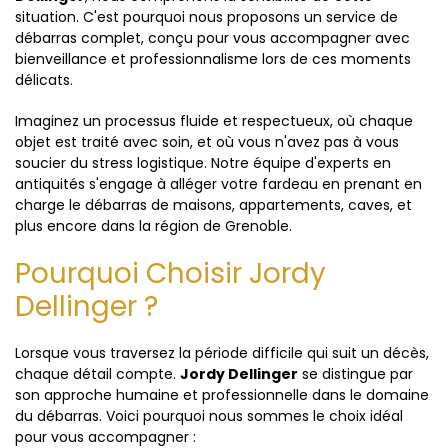
situation. C'est pourquoi nous proposons un service de
débarras complet, conçu pour vous accompagner avec
bienveillance et professionnalisme lors de ces moments
délicats.
Imaginez un processus fluide et respectueux, où chaque
objet est traité avec soin, et où vous n'avez pas à vous
soucier du stress logistique. Notre équipe d'experts en
antiquités s'engage à alléger votre fardeau en prenant en
charge le débarras de maisons, appartements, caves, et
plus encore dans la région de Grenoble.
Pourquoi Choisir Jordy
Dellinger ?
Lorsque vous traversez la période difficile qui suit un décès,
chaque détail compte.
Jordy Dellinger
se distingue par
son approche humaine et professionnelle dans le domaine
du débarras. Voici pourquoi nous sommes le choix idéal
pour vous accompagner :