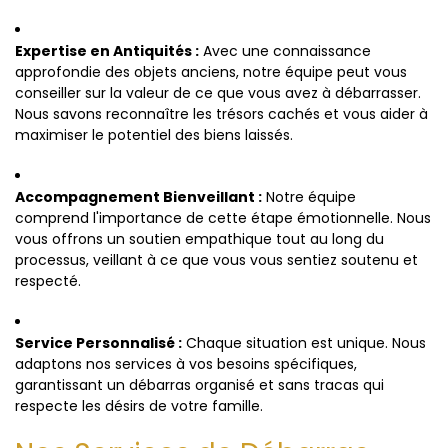
Expertise en Antiquités :
Avec une connaissance
approfondie des objets anciens, notre équipe peut vous
conseiller sur la valeur de ce que vous avez à débarrasser.
Nous savons reconnaître les trésors cachés et vous aider à
maximiser le potentiel des biens laissés.
Accompagnement Bienveillant :
Notre équipe
comprend l'importance de cette étape émotionnelle. Nous
vous offrons un soutien empathique tout au long du
processus, veillant à ce que vous vous sentiez soutenu et
respecté.
Service Personnalisé :
Chaque situation est unique. Nous
adaptons nos services à vos besoins spécifiques,
garantissant un débarras organisé et sans tracas qui
respecte les désirs de votre famille.