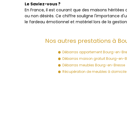
Le Saviez-vous ?
En France, il est courant que des maisons héritées c
ou non désirés. Ce chiffre souligne l'importance d'
le fardeau émotionnel et matériel lors de la gestio
Nos autres prestations à Bo
Débarras appartement Bourg-en-Bre
Débarras maison gratuit Bourg-en-B
Débarras meubles Bourg-en-Bresse
Récupération de meubles à domicile