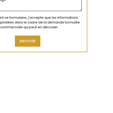
t ce formulaire, j'accepte que les informations
exploitées dans le cadre de la demande formulée
on commerciale qui peut en découler.