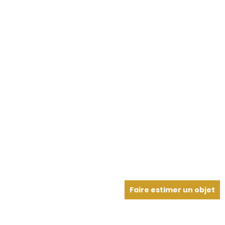
Faire estimer un objet