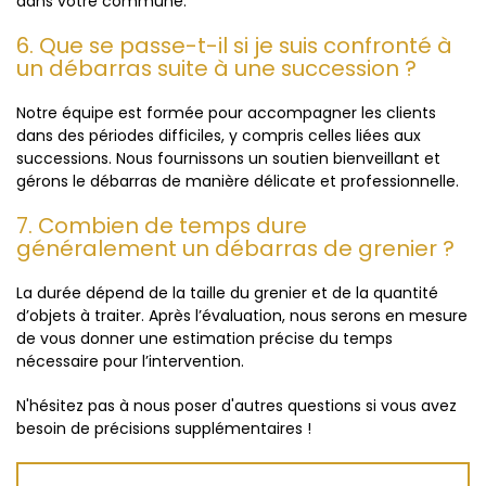
dans votre commune.
6. Que se passe-t-il si je suis confronté à
un débarras suite à une succession ?
Notre équipe est formée pour accompagner les clients
dans des périodes difficiles, y compris celles liées aux
successions. Nous fournissons un soutien bienveillant et
gérons le débarras de manière délicate et professionnelle.
7. Combien de temps dure
généralement un débarras de grenier ?
La durée dépend de la taille du grenier et de la quantité
d’objets à traiter. Après l’évaluation, nous serons en mesure
de vous donner une estimation précise du temps
nécessaire pour l’intervention.
N'hésitez pas à nous poser d'autres questions si vous avez
besoin de précisions supplémentaires !