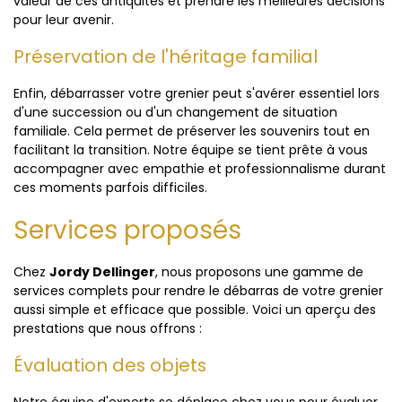
valeur de ces antiquités et prendre les meilleures décisions
pour leur avenir.
Préservation de l'héritage familial
Enfin, débarrasser votre grenier peut s'avérer essentiel lors
d'une succession ou d'un changement de situation
familiale. Cela permet de préserver les souvenirs tout en
facilitant la transition. Notre équipe se tient prête à vous
accompagner avec empathie et professionnalisme durant
ces moments parfois difficiles.
Services proposés
Chez
Jordy Dellinger
, nous proposons une gamme de
services complets pour rendre le débarras de votre grenier
aussi simple et efficace que possible. Voici un aperçu des
prestations que nous offrons :
Évaluation des objets