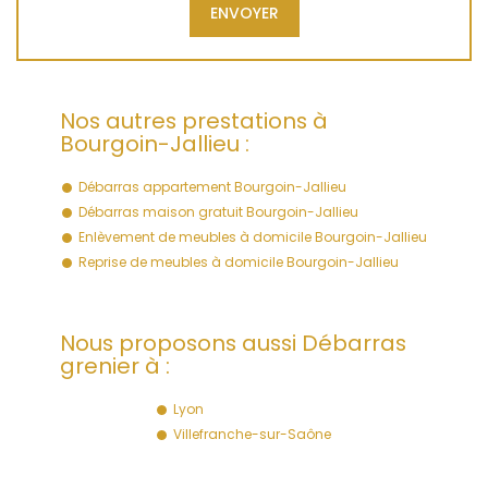
Nos autres prestations à
Bourgoin-Jallieu :
Débarras appartement Bourgoin-Jallieu
Débarras maison gratuit Bourgoin-Jallieu
Enlèvement de meubles à domicile Bourgoin-Jallieu
Reprise de meubles à domicile Bourgoin-Jallieu
Nous proposons aussi Débarras
grenier à :
Lyon
Villefranche-sur-Saône