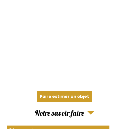
Faire estimer un objet
Notre savoir faire