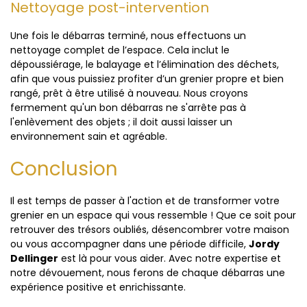
Nettoyage post-intervention
Une fois le débarras terminé, nous effectuons un
nettoyage complet de l’espace. Cela inclut le
dépoussiérage, le balayage et l’élimination des déchets,
afin que vous puissiez profiter d’un grenier propre et bien
rangé, prêt à être utilisé à nouveau. Nous croyons
fermement qu'un bon débarras ne s'arrête pas à
l'enlèvement des objets ; il doit aussi laisser un
environnement sain et agréable.
Conclusion
Il est temps de passer à l'action et de transformer votre
grenier en un espace qui vous ressemble ! Que ce soit pour
retrouver des trésors oubliés, désencombrer votre maison
ou vous accompagner dans une période difficile,
Jordy
Dellinger
est là pour vous aider. Avec notre expertise et
notre dévouement, nous ferons de chaque débarras une
expérience positive et enrichissante.