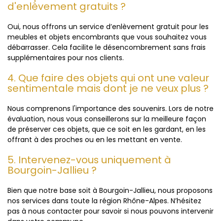
d'enlèvement gratuits ?
Oui, nous offrons un service d’enlèvement gratuit pour les
meubles et objets encombrants que vous souhaitez vous
débarrasser. Cela facilite le désencombrement sans frais
supplémentaires pour nos clients.
4. Que faire des objets qui ont une valeur
sentimentale mais dont je ne veux plus ?
Nous comprenons l'importance des souvenirs. Lors de notre
évaluation, nous vous conseillerons sur la meilleure façon
de préserver ces objets, que ce soit en les gardant, en les
offrant à des proches ou en les mettant en vente.
5. Intervenez-vous uniquement à
Bourgoin-Jallieu ?
Bien que notre base soit à Bourgoin-Jallieu, nous proposons
nos services dans toute la région Rhône-Alpes. N’hésitez
pas à nous contacter pour savoir si nous pouvons intervenir