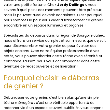
valoir une petite fortune. Chez
Jordy Dellinger
, nous
savons à quel point ces moments peuvent être précieux,
mais ils peuvent aussi devenir accablants. C’est pourquoi
nous sommes là pour vous aider à transformer ce grenier
encombré en un espace lumineux et organisé !
Spécialistes du débarras dans la région de Bourgoin-Jallieu,
nous offrons un service complet et sur mesure, que ce soit
pour désencombrer votre grenier ou pour évaluer des
objets anciens. Avec notre équipe professionnelle à vos
côtés, vous pouvez aborder cette tâche avec sérénité et
confiance. Laissez-nous vous accompagner dans cette
aventure de redécouverte et de libération !
Pourquoi choisir le débarras
de grenier ?
Débarrasser votre grenier, c'est bien plus qu'une simple
tâche ménagère : c'est une véritable opportunité de
redonner vie à un espace souvent oublié. En vous lançant