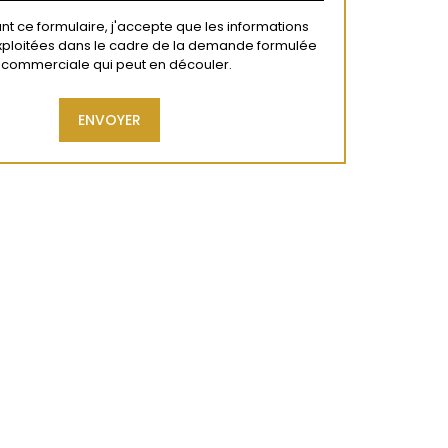
t ce formulaire, j'accepte que les informations
exploitées dans le cadre de la demande formulée
on commerciale qui peut en découler.