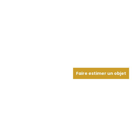
Faire estimer un objet