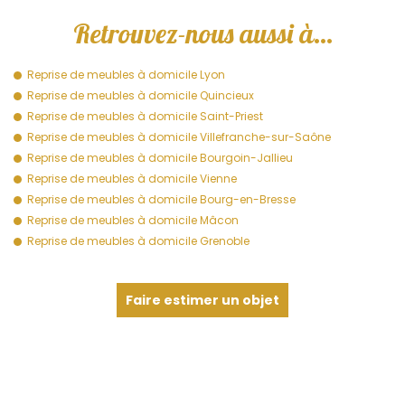
Retrouvez-nous aussi à…
Reprise de meubles à domicile Lyon
Reprise de meubles à domicile Quincieux
Reprise de meubles à domicile Saint-Priest
Reprise de meubles à domicile Villefranche-sur-Saône
Reprise de meubles à domicile Bourgoin-Jallieu
Reprise de meubles à domicile Vienne
Reprise de meubles à domicile Bourg-en-Bresse
Reprise de meubles à domicile Mâcon
Reprise de meubles à domicile Grenoble
Faire estimer un objet