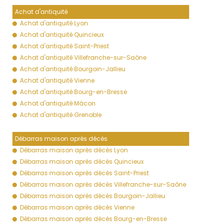
Achat d'antiquité
Achat d'antiquité Lyon
Achat d'antiquité Quincieux
Achat d'antiquité Saint-Priest
Achat d'antiquité Villefranche-sur-Saône
Achat d'antiquité Bourgoin-Jallieu
Achat d'antiquité Vienne
Achat d'antiquité Bourg-en-Bresse
Achat d'antiquité Mâcon
Achat d'antiquité Grenoble
Débarras maison après décès
Débarras maison après décès Lyon
Débarras maison après décès Quincieux
Débarras maison après décès Saint-Priest
Débarras maison après décès Villefranche-sur-Saône
Débarras maison après décès Bourgoin-Jallieu
Débarras maison après décès Vienne
Débarras maison après décès Bourg-en-Bresse