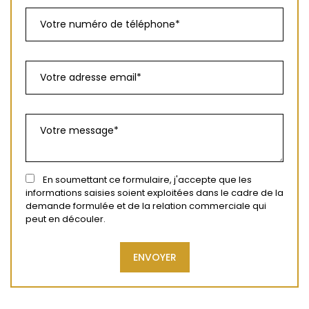
En soumettant ce formulaire, j'accepte que les
informations saisies soient exploitées dans le cadre de la
demande formulée et de la relation commerciale qui
peut en découler.