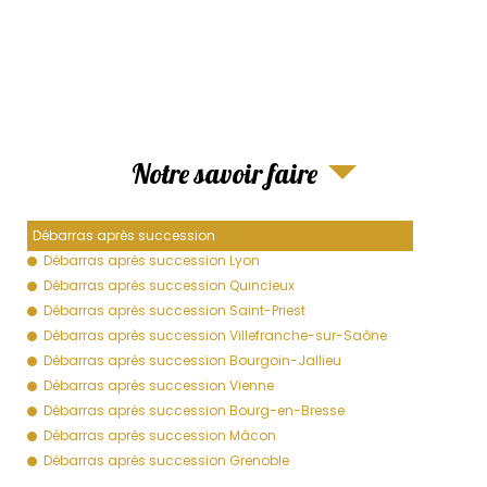
Notre savoir faire
Débarras après succession
Débarras après succession Lyon
Débarras après succession Quincieux
Débarras après succession Saint-Priest
Débarras après succession Villefranche-sur-Saône
Débarras après succession Bourgoin-Jallieu
Débarras après succession Vienne
Débarras après succession Bourg-en-Bresse
Débarras après succession Mâcon
Débarras après succession Grenoble