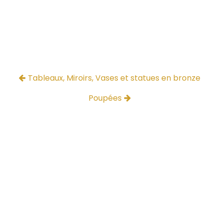
Tableaux, Miroirs, Vases et statues en bronze
Poupées