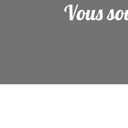
Vous sou