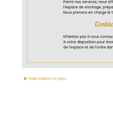
Parmi nos services, nous e
l'espace de stockage, prépa
Nous prenons en charge le t
Contac
N'hésitez pas à nous contac
à votre disposition pour éva
de l'espace et de l'ordre 
Vide maison à Lyon