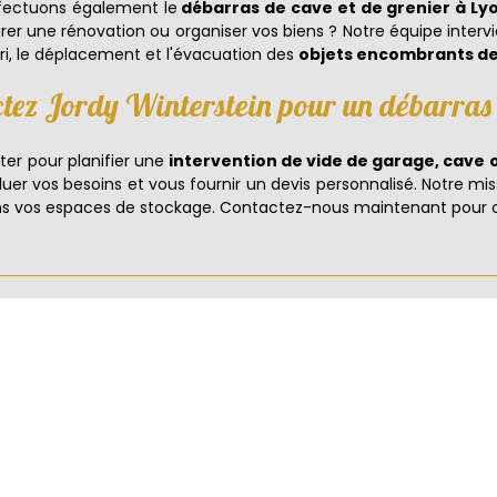
ffectuons également le
débarras de cave et de grenier à Ly
rer une rénovation ou organiser vos biens ? Notre équipe intervi
ri, le déplacement et l'évacuation des
objets encombrants de 
tez Jordy Winterstein pour un débarras
ter pour planifier une
intervention de vide de garage, cave 
luer vos besoins et vous fournir un devis personnalisé. Notre mis
dans vos espaces de stockage. Contactez-nous maintenant pou