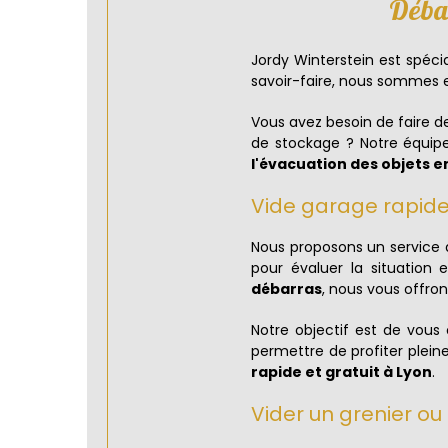
Débar
Jordy Winterstein est spécia
savoir-faire, nous sommes
Vous avez besoin de faire de
de stockage ? Notre équipe
l'évacuation des objets
Vide garage rapide 
Nous proposons un service
pour évaluer la situation 
débarras
, nous vous offron
Notre objectif est de vous 
permettre de profiter plei
rapide et gratuit à Lyon
.
Vider un grenier ou