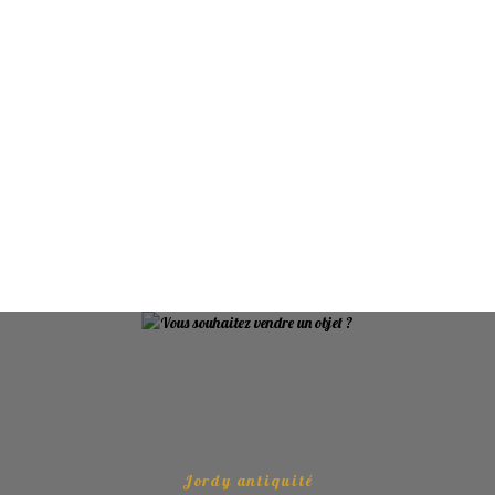
Jordy antiquité