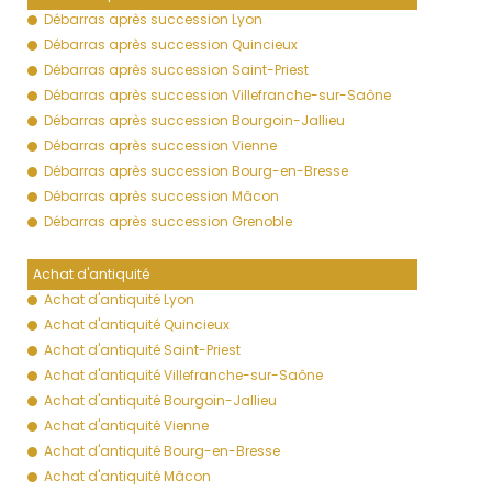
Débarras après succession Lyon
Débarras après succession Quincieux
Débarras après succession Saint-Priest
Débarras après succession Villefranche-sur-Saône
Débarras après succession Bourgoin-Jallieu
Débarras après succession Vienne
Débarras après succession Bourg-en-Bresse
Débarras après succession Mâcon
Débarras après succession Grenoble
Achat d'antiquité
Achat d'antiquité Lyon
Achat d'antiquité Quincieux
Achat d'antiquité Saint-Priest
Achat d'antiquité Villefranche-sur-Saône
Achat d'antiquité Bourgoin-Jallieu
Achat d'antiquité Vienne
Achat d'antiquité Bourg-en-Bresse
Achat d'antiquité Mâcon